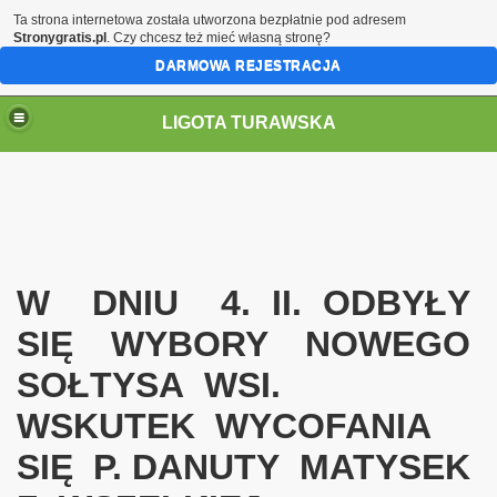
Ta strona internetowa została utworzona bezpłatnie pod adresem
Stronygratis.pl
. Czy chcesz też mieć własną stronę?
DARMOWA REJESTRACJA
LIGOTA TURAWSKA
W DNIU 4. II. ODBYŁY
SIĘ WYBORY NOWEGO
SOŁTYSA WSI.
WSKUTEK WYCOFANIA
SIĘ P. DANUTY MATYSEK