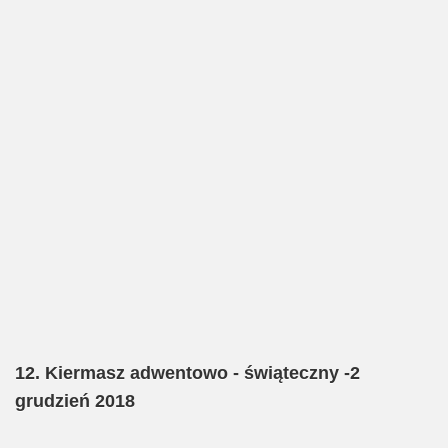
12. Kiermasz adwentowo - świąteczny -2
grudzień 2018