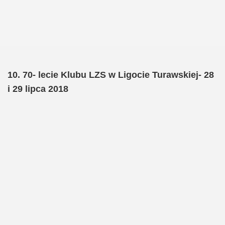
10. 70- lecie Klubu LZS w Ligocie Turawskiej- 28
i 29 lipca 2018