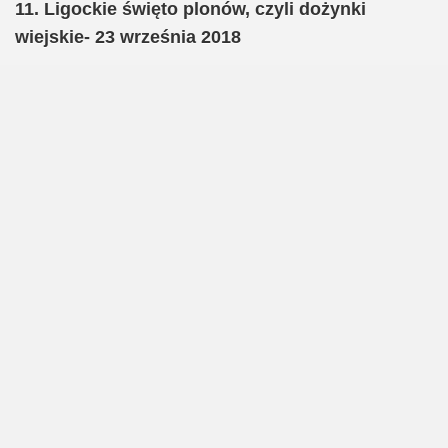
11. Ligockie święto plonów, czyli dożynki
wiejskie- 23 września 2018