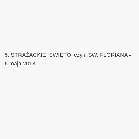
5. STRAŻACKIE ŚWIĘTO czyli ŚW. FLORIANA -
6 maja 2018.