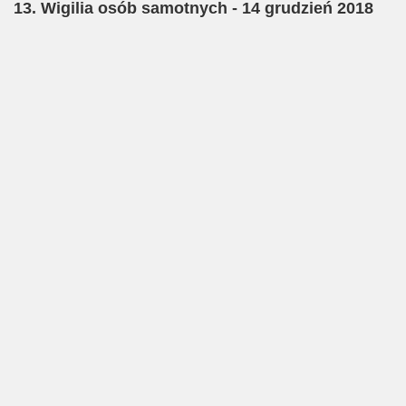
13. Wigilia osób samotnych - 14 grudzień 2018