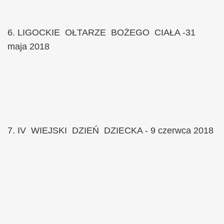
6. LIGOCKIE OŁTARZE BOŻEGO CIAŁA -31
maja 2018
7. IV WIEJSKI DZIEŃ DZIECKA - 9 czerwca 2018