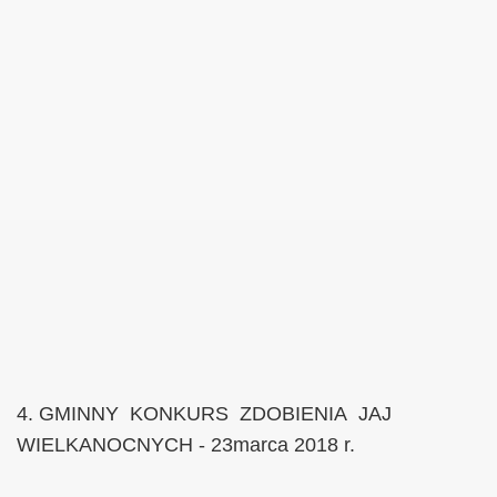
4. GMINNY KONKURS ZDOBIENIA JAJ
WIELKANOCNYCH - 23marca 2018 r.