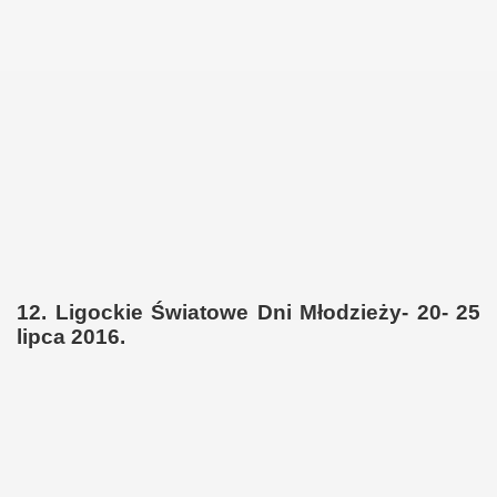
12. Ligockie Światowe Dni Młodzieży- 20- 25
lipca 2016.