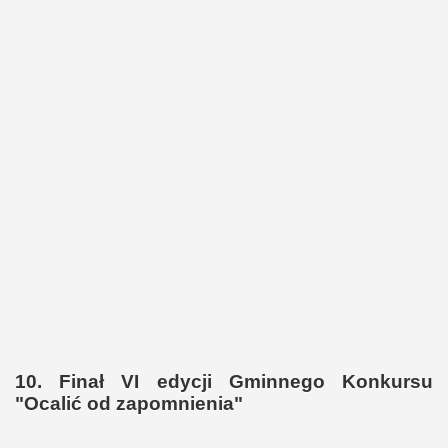
10. Finał VI edycji Gminnego Konkursu
"Ocalić od zapomnienia"