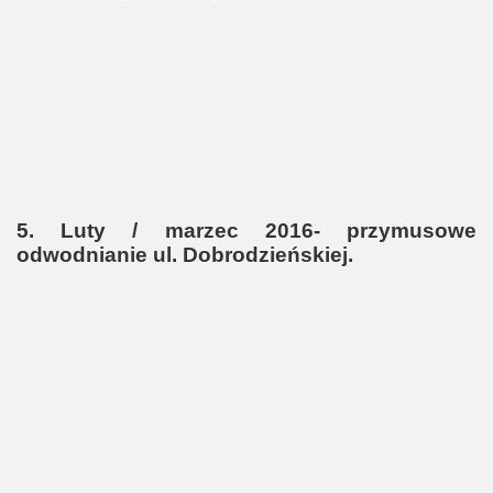
5. Luty / marzec 2016- przymusowe
odwodnianie ul. Dobrodzieńskiej.