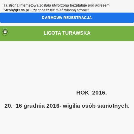
Ta strona internetowa została utworzona bezpłatnie pod adresem
Stronygratis.pl
. Czy chcesz też mieć własną stronę?
DARMOWA REJESTRACJA
LIGOTA TURAWSKA
ROK 2016.
20. 16 grudnia 2016- wigilia osób samotnych.