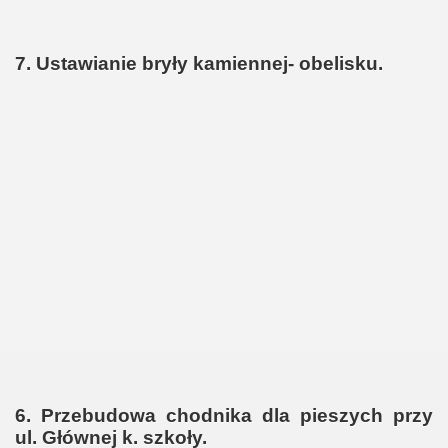
7. Ustawianie bryły kamiennej- obelisku.
6. Przebudowa chodnika dla pieszych przy
ul. Głównej k. szkoły.