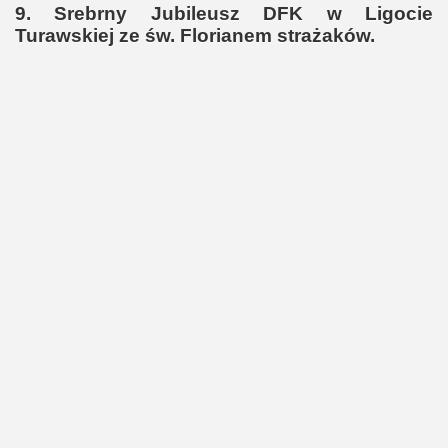
9. Srebrny Jubileusz DFK w Ligocie
Turawskiej ze św. Florianem strażaków.