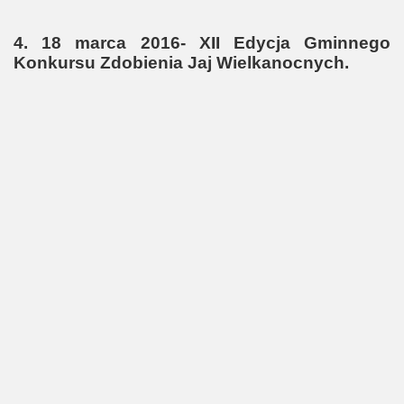
4. 18 marca 2016- XII Edycja Gminnego
Konkursu Zdobienia Jaj Wielkanocnych.