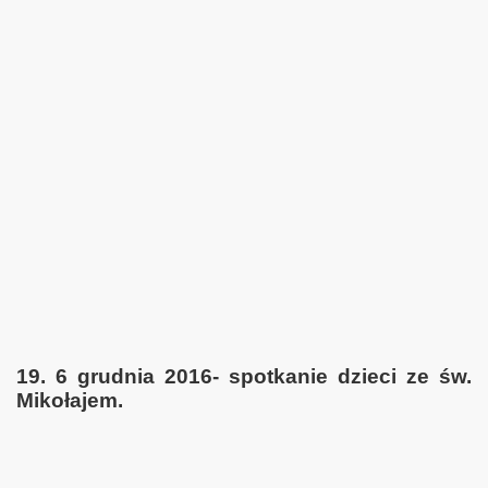
19. 6 grudnia 2016- spotkanie dzieci ze św.
Mikołajem.