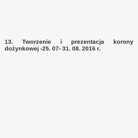
13. Tworzenie i prezentacja korony
dożynkowej -25. 07- 31. 08. 2016 r.