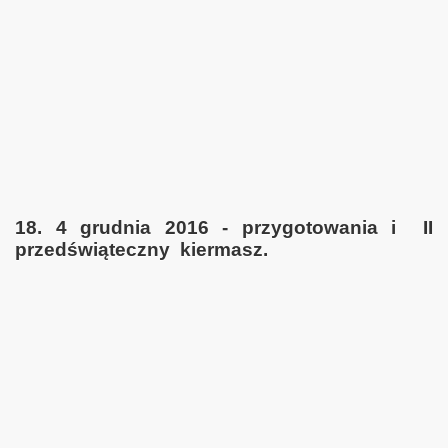
18. 4 grudnia 2016 - przygotowania i II
przedświąteczny kiermasz.
.