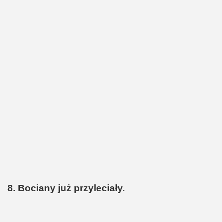
8. Bociany już przyleciały.