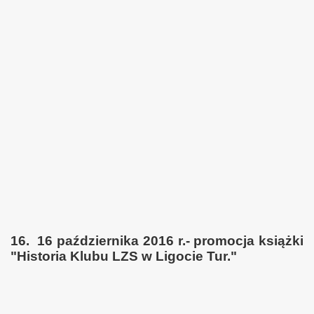
16. 16 października 2016 r.- promocja książki
"Historia Klubu LZS w Ligocie Tur."