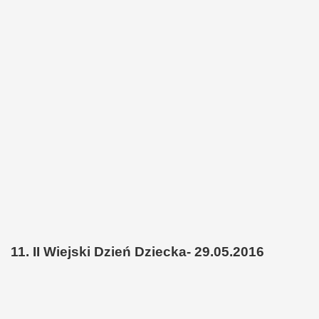
11. II Wiejski Dzień Dziecka- 29.05.2016