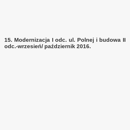
15. Modernizacja I odc. ul. Polnej i budowa II
odc.-wrzesień/ październik 2016.