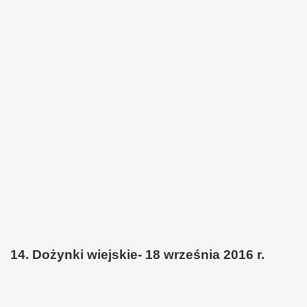
14. Dożynki wiejskie- 18 września 2016 r.