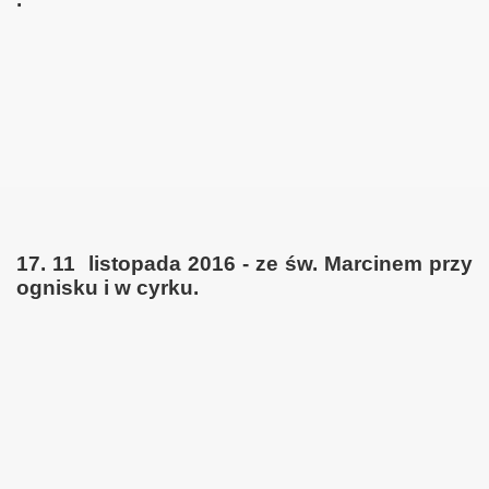
17. 11 listopada 2016 - ze św. Marcinem przy
ognisku i w cyrku.